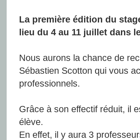
La première édition du sta
lieu du 4 au 11 juillet dans 
Nous aurons la chance de rece
Sébastien Scotton qui vous a
professionnels.
Grâce à son effectif réduit, il 
élève.
En effet, il y aura 3 professe