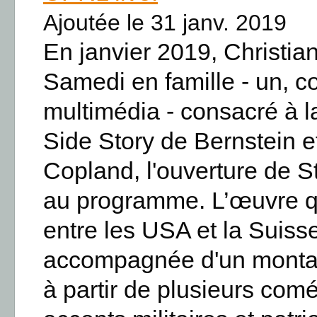
Ajoutée le 31 janv. 2019
En janvier 2019, Christia
Samedi en famille - un, 
multimédia - consacré à 
Side Story de Bernstein 
Copland, l'ouverture de S
au programme. L’œuvre qui
entre les USA et la Suiss
accompagnée d'un monta
à partir de plusieurs com