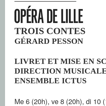
—————————
TROIS CONTES
GÉRARD PESSON
LIVRET ET MISE EN S
DIRECTION MUSICALE
ENSEMBLE ICTUS
Me 6 (20h), ve 8 (20h), di 10 