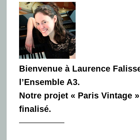
Bienvenue à Laurence Falisse,
l’Ensemble A3.
Notre projet « Paris Vintage 
finalisé.
—————