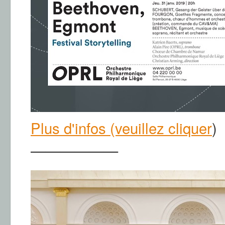
Plus d'infos (veuillez cliquer
)
——————