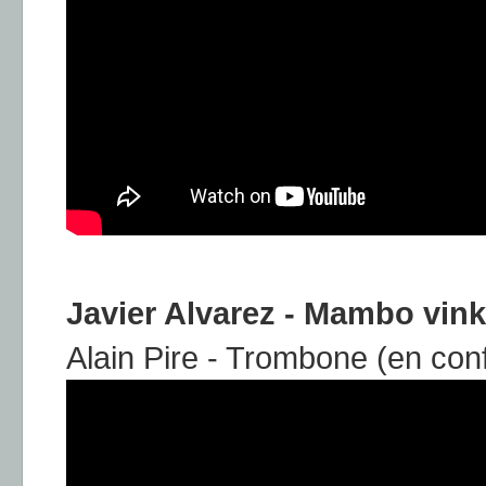
Javier Alvarez - Mambo vin
Alain Pire - Trombone (en con