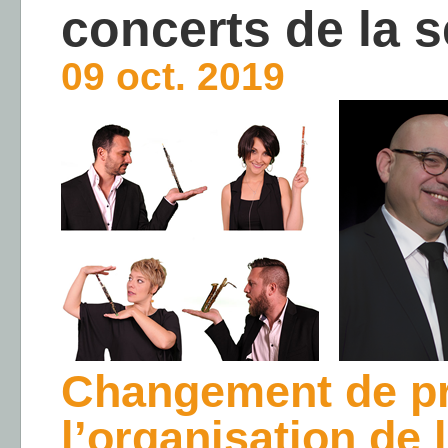
concerts de la s
09 oct. 2019
Changement de p
l’organisation de 