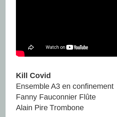
Kill Covid
Ensemble A3 en confinement
Fanny Fauconnier Flûte
Alain Pire Trombone