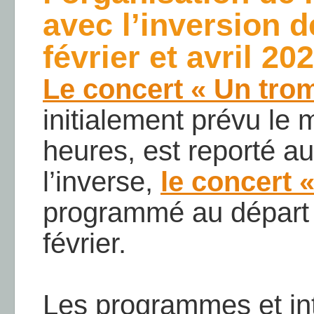
avec l’inversion 
février et avril 202
Le concert « Un trom
initialement prévu le 
heures, est reporté au
l’inverse,
le concert 
programmé au départ l
février.
Les programmes et int