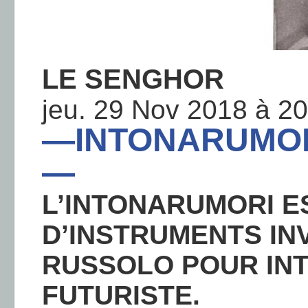
LE SENGHOR
jeu. 29 Nov 2018 à 20
—INTONARUMORI
—
L’INTONARUMORI E
D’INSTRUMENTS INV
RUSSOLO POUR IN
FUTURISTE.