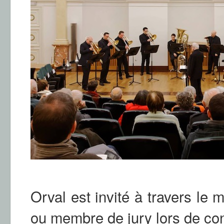
Orval est invité à travers l
ou membre de jury lors de con