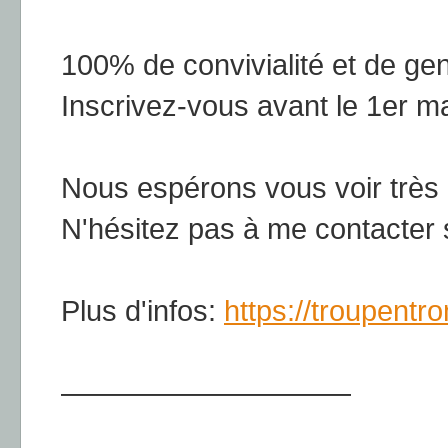
100% de convivialité et de gen
Inscrivez-vous avant le 1er ma
Nous espérons vous voir très b
N'hésitez pas à me contacter 
Plus d'infos:
https://troupentro
——————————