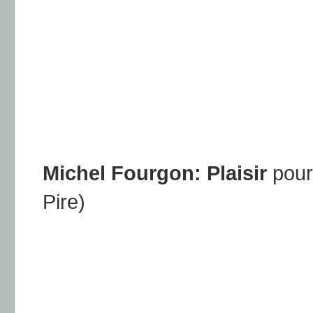
Michel Fourgon: Plaisir
pour
Pire)