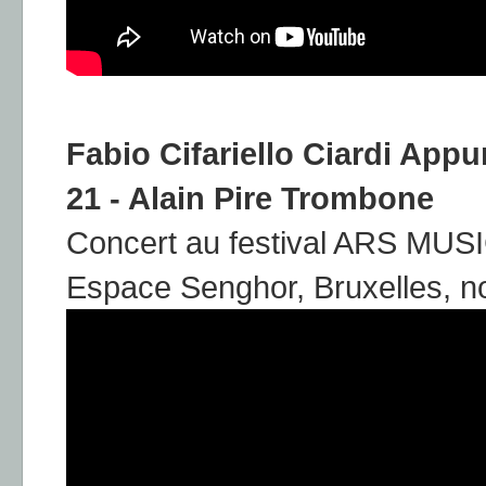
Fabio Cifariello Ciardi App
21 - Alain Pire Trombone
Concert au festival ARS MUS
Espace Senghor, Bruxelles, 