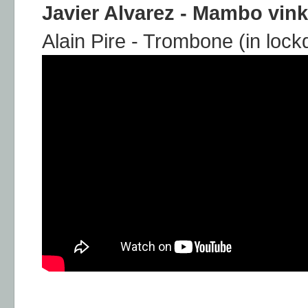
Javier Alvarez - Mambo vin
Alain Pire - Trombone (in loc