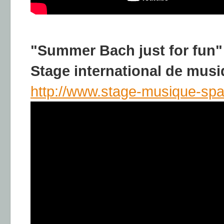
"Summer Bach just for fun"
Stage international de musi
http://www.stage-musique-spa