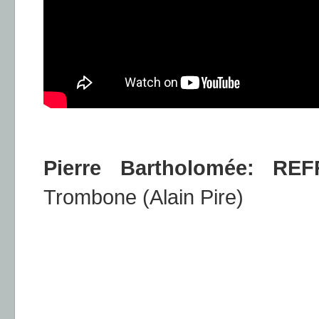
Pierre Bartholomée: R
Trombone (Alain Pire)