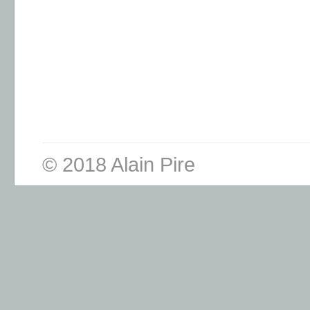
© 2018 Alain Pire