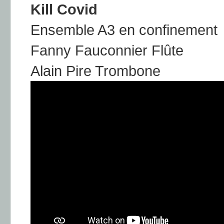
Kill Covid
Ensemble A3 en confinement
Fanny Fauconnier Flûte
Alain Pire Trombone