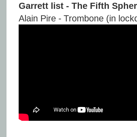
Garrett list - The Fifth Sphe
Alain Pire - Trombone (in loc