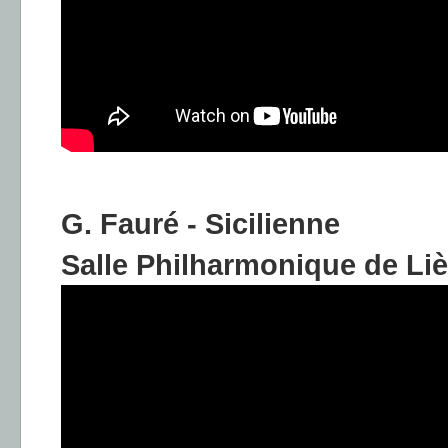
G. Fauré - Sicilienne
Salle Philharmonique de Liè