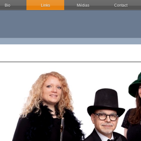
Bio
Links
Médias
Contact